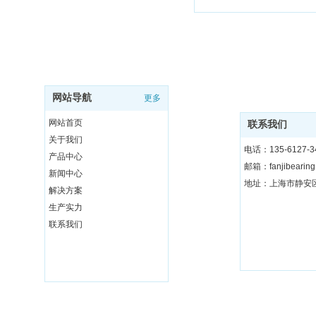
网站导航
更多
网站首页
联系我们
关于我们
电话：135-6127-3
产品中心
邮箱：fanjibearin
新闻中心
地址：上海市静安区
解决方案
生产实力
联系我们