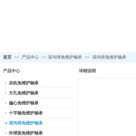
首页
>>
产品中心
>>
深沟球免维护轴承
>>
深沟球免维护轴承
产品中心
详细说明
农机免维护轴承
方孔免维护轴承
偏心免维护轴承
十字轴免维护轴承
深沟球免维护轴承
外球面免维护轴承