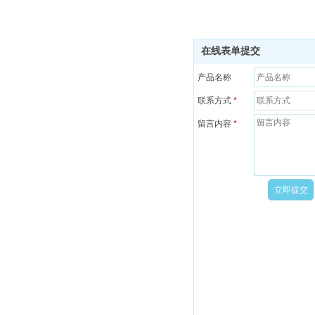
在线表单提交
产品名称
联系方式
*
留言内容
*