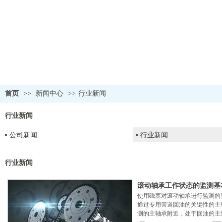
首页
>>
新闻中心
>>
行业新闻
行业新闻
公司新闻
行业新闻
行业新闻
滚动轴承工作状态的监测基
使用磁塞对滚动轴承进行监测的
通过专用管道回油的关键性的主
测的主轴承附近，处于回油的主