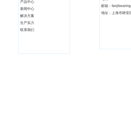
产品中心
邮箱：fanjibearin
新闻中心
地址：上海市静安区
解决方案
生产实力
联系我们